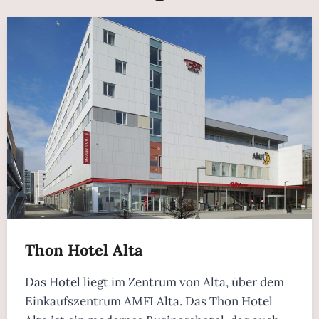
Thon Hotel Alta
Das Hotel liegt im Zentrum von Alta, über dem
Einkaufszentrum AMFI Alta. Das Thon Hotel