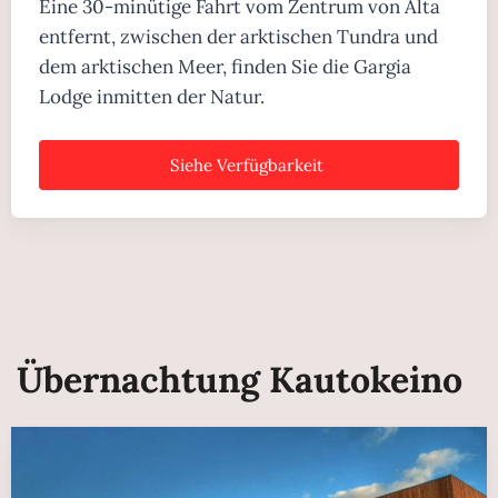
Eine 30-minütige Fahrt vom Zentrum von Alta
entfernt, zwischen der arktischen Tundra und
dem arktischen Meer, finden Sie die Gargia
Lodge inmitten der Natur.
Siehe Verfügbarkeit
Übernachtung Kautokeino