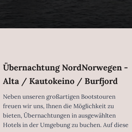
Übernachtung NordNorwegen -
Alta / Kautokeino / Burfjord
Neben unseren großartigen Bootstouren
freuen wir uns, Ihnen die Möglichkeit zu
bieten, Übernachtungen in ausgewählten
Hotels in der Umgebung zu buchen. Auf diese