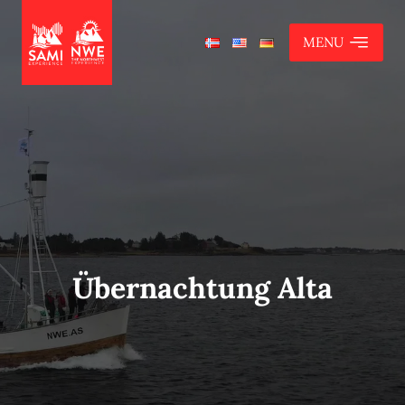
MENU
Übernachtung Alta