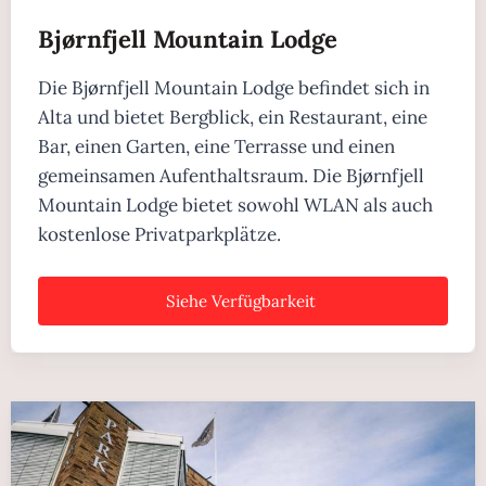
Bjørnfjell Mountain Lodge
Die Bjørnfjell Mountain Lodge befindet sich in
Alta und bietet Bergblick, ein Restaurant, eine
Bar, einen Garten, eine Terrasse und einen
gemeinsamen Aufenthaltsraum. Die Bjørnfjell
Mountain Lodge bietet sowohl WLAN als auch
kostenlose Privatparkplätze.
Siehe Verfügbarkeit