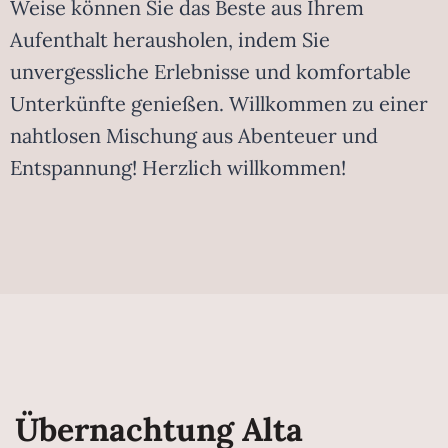
Weise können Sie das Beste aus Ihrem
Aufenthalt herausholen, indem Sie
unvergessliche Erlebnisse und komfortable
Unterkünfte genießen. Willkommen zu einer
nahtlosen Mischung aus Abenteuer und
Entspannung! Herzlich willkommen!
Übernachtung Alta