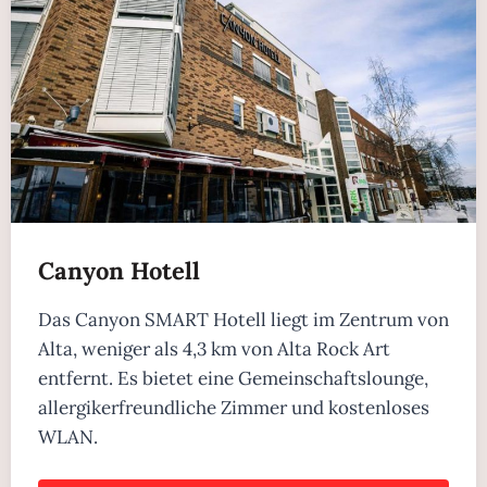
Canyon Hotell
Das Canyon SMART Hotell liegt im Zentrum von
Alta, weniger als 4,3 km von Alta Rock Art
entfernt. Es bietet eine Gemeinschaftslounge,
allergikerfreundliche Zimmer und kostenloses
WLAN.