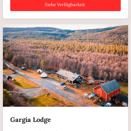
Siehe Verfügbarkeit
Gargia Lodge