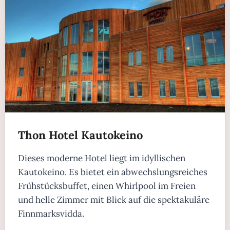
Thon Hotel Kautokeino
Dieses moderne Hotel liegt im idyllischen
Kautokeino. Es bietet ein abwechslungsreiches
Frühstücksbuffet, einen Whirlpool im Freien
und helle Zimmer mit Blick auf die spektakuläre
Finnmarksvidda.